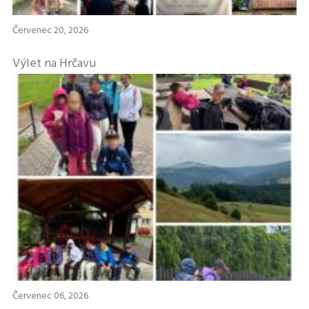
Červenec 20, 2026
Výlet na Hrčavu
Červenec 06, 2026